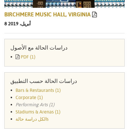
BIRCHMERE MUSIC HALL, VIRGINIA
8 أبريل، 2019
دراسات الحالة مع الأصول
PDF (1)
دراسات الحالة حسب التطبيق
Bars & Restaurants (1)
Corporate (1)
Performing Arts (1)
Stadiums & Arenas (1)
الكل دراسة حالةs