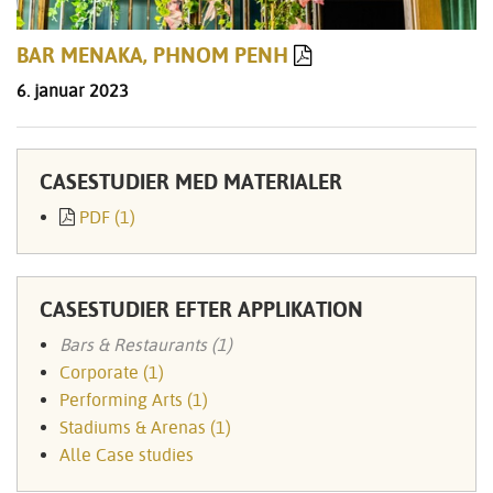
BAR MENAKA, PHNOM PENH
6. januar 2023
CASESTUDIER MED MATERIALER
PDF (1)
CASESTUDIER EFTER APPLIKATION
Bars & Restaurants (1)
Corporate (1)
Performing Arts (1)
Stadiums & Arenas (1)
Alle Case studies