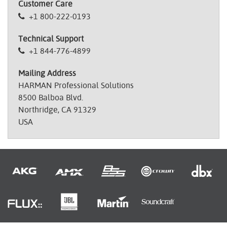
Customer Care
+1 800-222-0193
Technical Support
+1 844-776-4899
Mailing Address
HARMAN Professional Solutions
8500 Balboa Blvd.
Northridge, CA 91329
USA