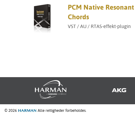
PCM Native Resonant
Chords
VST / AU / RTAS-effekt-plugin
© 2026
Alle rettigheder forbeholdes.