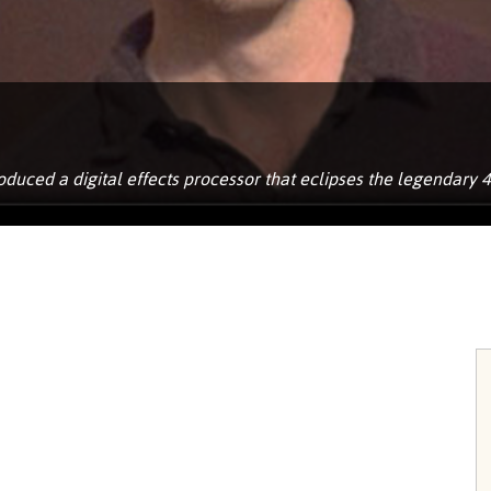
uced a digital effects processor that eclipses the legendary 480