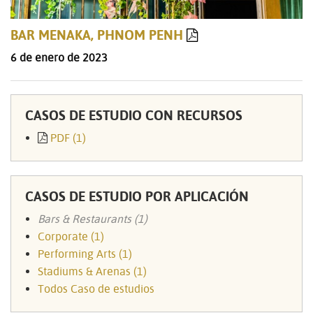
BAR MENAKA, PHNOM PENH
6 de enero de 2023
CASOS DE ESTUDIO CON RECURSOS
PDF (1)
CASOS DE ESTUDIO POR APLICACIÓN
Bars & Restaurants (1)
Corporate (1)
Performing Arts (1)
Stadiums & Arenas (1)
Todos Caso de estudios