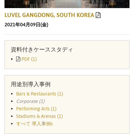
LUVEL GANGDONG, SOUTH KOREA
2021年04月09日(金)
資料付きケーススタディ
PDF (1)
用途別導入事例
Bars & Restaurants (1)
Corporate (1)
Performing Arts (1)
Stadiums & Arenas (1)
すべて 導入事例s