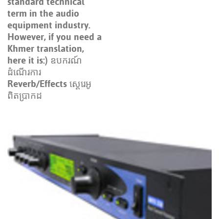
standard technical
term in the audio
equipment industry.
However, if you need a
Khmer translation,
here it is:) ឧបករណ៍
ដំណើរការ
Reverb/Effects ស្តេរេអូ
ពិតប្រាកដ