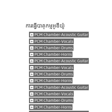
ការធ្វើបាតុកម្មអូឌីយ៉ូ
PCM Chamber-Acoustic Guitar
PCM Chamber-Vocals
PCM Chamber-Drums
PCM Chamber-Horns
PCM Chamber-Acoustic Guitar
PCM Chamber-Vocals
PCM Chamber-Drums
PCM Chamber-Horns
PCM Chamber-Acoustic Guitar
PCM Chamber-Vocals
PCM Chamber-Drums
PCM Chamber-Horns