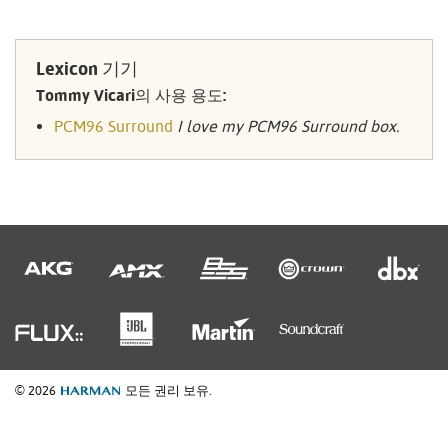
Lexicon 기기
Tommy Vicari의 사용 용도:
PCM96 Surround
I love my PCM96 Surround box.
© 2026
모든 권리 보유.