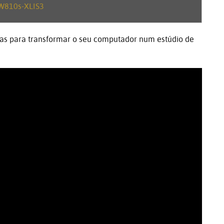
ias para transformar o seu computador num estúdio de