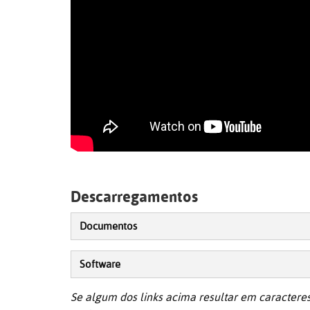
Descarregamentos
Documentos
Software
Se algum dos links acima resultar em caracteres