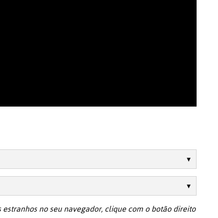
 estranhos no seu navegador, clique com o botão direito