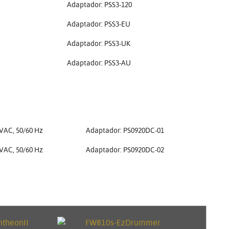
Adaptador: PSS3-120
Adaptador: PSS3-EU
Adaptador: PSS3-UK
Adaptador: PSS3-AU
 VAC, 50/60 Hz
Adaptador: PS0920DC-01
 VAC, 50/60 Hz
Adaptador: PS0920DC-02