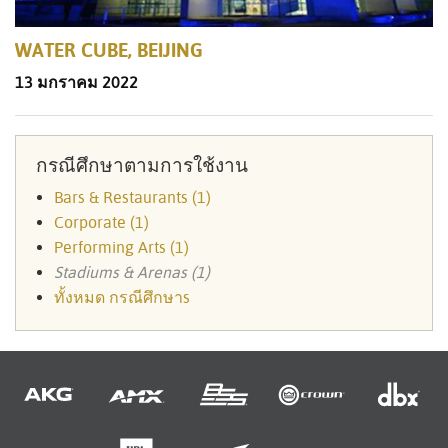
WATER CUBE, BEIJING
13 มกราคม 2022
กรณีศึกษาตามการใช้งาน
Bars & Restaurants (1)
Corporate (1)
Performing Arts (1)
Stadiums & Arenas (1)
ทั้งหมด กรณีศึกษาs