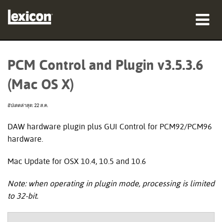
ผลิตภัณฑ์
PCM Control and Plugin v3.5.3.6
ที่ซื้อสินค้า
(Mac OS X)
มืออาชีพ
อัปเดตล่าสุด: 22 ส.ค.
กรณีศึกษา
DAW hardware plugin plus GUI Control for PCM92/PCM96
hardware.
การฝึกอบรม
Mac Update for OSX 10.4, 10.5 and 10.6
การสนับสนุน
Note: when operating in plugin mode, processing is limited
to 32-bit.
ภาษา/ภูมิภาค