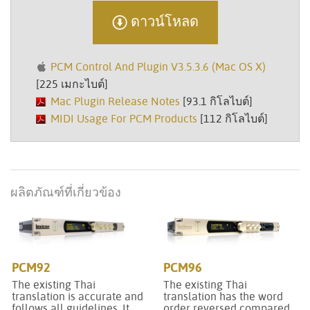
ดาวน์โหลด
PCM Control And Plugin V3.5.3.6 (Mac OS X)
[225 เมกะไบต์]
Mac Plugin Release Notes
[93.1 กิโลไบต์]
MIDI Usage For PCM Products
[112 กิโลไบต์]
ผลิตภัณฑ์ที่เกี่ยวข้อง
PCM92
PCM96
The existing Thai
The existing Thai
translation is accurate and
translation has the word
follows all guidelines. It
order reversed compared