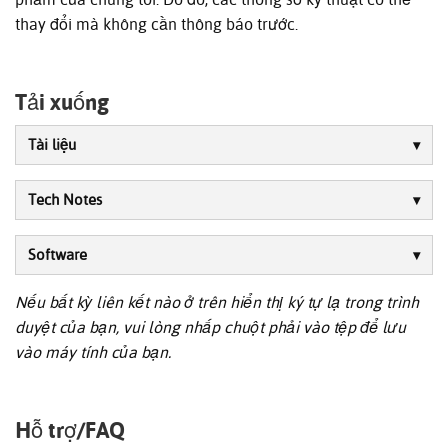
thay đổi mà không cần thông báo trước.
Tải xuống
Tài liệu
Tech Notes
Software
Nếu bất kỳ liên kết nào ở trên hiển thị ký tự lạ trong trình
duyệt của bạn, vui lòng nhấp chuột phải vào tệp để lưu
vào máy tính của bạn.
Hỗ trợ/FAQ