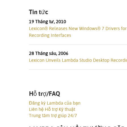
Tin tức
19 Tháng tư, 2010
Lexicon® Releases New Windows® 7 Drivers for
Recording Interfaces
28 Tháng sáu, 2006
Lexicon Unveils Lambda Studio Desktop Recordi
Hỗ trợ/FAQ
Đăng ký Lambda của bạn
Liên hệ Hỗ trợ Kỹ thuật
Trung tâm trợ giúp 24/7