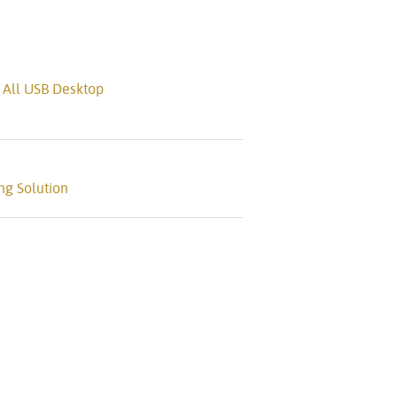
 All USB Desktop
ng Solution