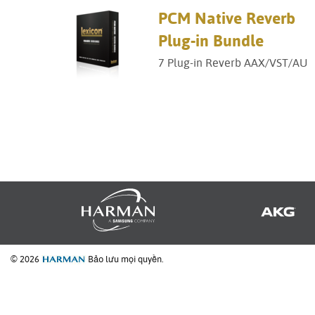
PCM Native Reverb
Plug-in Bundle
7 Plug-in Reverb AAX/VST/AU
© 2026
Bảo lưu mọi quyền.