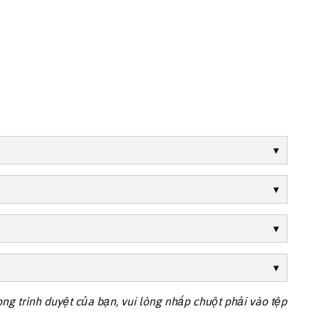
trong trình duyệt của bạn, vui lòng nhấp chuột phải vào tệp