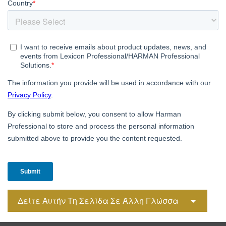
Δείτε Αυτήν Τη Σελίδα Σε Άλλη Γλώσσα