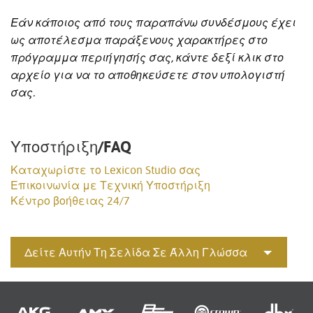
Εάν κάποιος από τους παραπάνω συνδέσμους έχει
ως αποτέλεσμα παράξενους χαρακτήρες στο
πρόγραμμα περιήγησής σας, κάντε δεξί κλικ στο
αρχείο για να το αποθηκεύσετε στον υπολογιστή
σας.
Υποστήριξη/FAQ
Καταχωρίστε το Lexicon Studio σας
Επικοινωνία με Τεχνική Υποστήριξη
Κέντρο βοήθειας 24/7
Δείτε Αυτήν Τη Σελίδα Σε Άλλη Γλώσσα