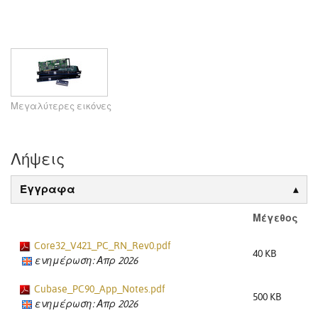
Μεγαλύτερες εικόνες
Λήψεις
Έγγραφα
Μέγεθος
Core32_V421_PC_RN_Rev0.pdf
40 KB
ενημέρωση: Απρ 2026
Cubase_PC90_App_Notes.pdf
500 KB
ενημέρωση: Απρ 2026