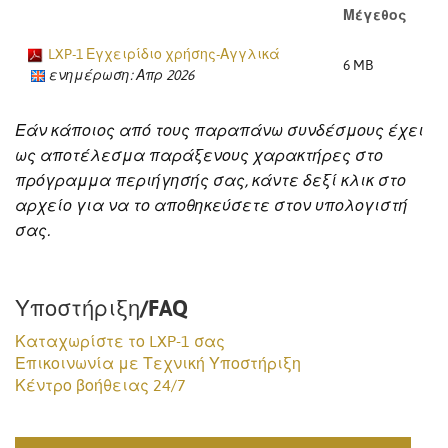
Μέγεθος
LXP-1 Εγχειρίδιο χρήσης-Αγγλικά
6 MB
ενημέρωση: Απρ 2026
Εάν κάποιος από τους παραπάνω συνδέσμους έχει
ως αποτέλεσμα παράξενους χαρακτήρες στο
πρόγραμμα περιήγησής σας, κάντε δεξί κλικ στο
αρχείο για να το αποθηκεύσετε στον υπολογιστή
σας.
Υποστήριξη/FAQ
Καταχωρίστε το LXP-1 σας
Επικοινωνία με Τεχνική Υποστήριξη
Κέντρο βοήθειας 24/7