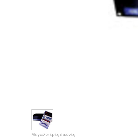
Μεγαλύτερες εικόνες