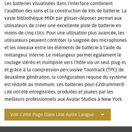
Les batteries visualisées dans l'interface combinent
l'audition des sons et la construction de kits de batterie. La
vaste bibliothèque MIDI par glisser-déposer permet aux
utilisateurs de créer une excellente piste de batterie en
moins de cinq clics. Pour une utilisation plus avancée, les
utilisateurs peuvent contrôler la saignée des microphones
et les niveaux entre les éléments de batterie à l'aide du
mélangeur interne. Le mélangeur permet également le
routage stéréo et multip​iste vers l'hôte via un seul plug-in,
et grâce à la compression percussive Toontrack (TPC) de
deuxième génération, la configuration requise du système
est réduite au minimum. Les batteries pour EZdrummer®
Lite ont été enregistrées, produites et jouées par les
meilleurs professionnels aux Avatar Studios à New York.
Voir Cette Page Dans Une Autre Langue