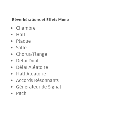
Réverbérations et Effets Mono
Chambre
Hall
Plaque
Salle
Chorus/Flange
Délai Dual
Délai Aléatoire
Hall Aléatoire
Accords Résonnants
Générateur de Signal
Pitch