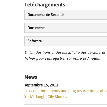
Téléchargements
Documents de Sécurité
Documents
Software
Si l'un des liens ci-dessus affiche des caractères 
fichier pour l'enregistrer sur votre ordinateur.
News
septembre 15, 2011
Lexicon Components and Plug-ins Are Integral S
York’s Jungle City Studios