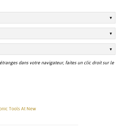
étranges dans votre navigateur, faites un clic droit sur le
onic Tools At New