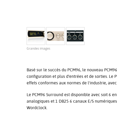
Grandes images
Basé sur le succès du PCM96, le nouveau PCM96 
configuration et plus d'entrées et de sorties. L
effets conformes aux normes de l'industrie, avec
Le PCM96 Surround est disponible avec soit 6 ent
analogiques et 1 DB25 6 canaux E/S numériques.
Wordclock.