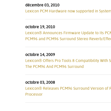
décembre 03, 2010
Lexicon PCM Hardware now supported in System 
octobre 19, 2010
Lexicon® Announces Firmware Update to Its PC
PCM96 and PCM96 Surround Stereo Reverb/Effec
octobre 14, 2009
Lexicon® Offers Pro Tools 8 Compatibility With
The PCM96 And PCM96 Surround
octobre 03, 2008
Lexicon® Releases PCM96 Surround Version of R
Processor