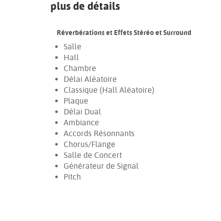
plus de détails
Réverbérations et Effets Stéréo et Surround
Salle
Hall
Chambre
Délai Aléatoire
Classique (Hall Aléatoire)
Plaque
Délai Dual
Ambiance
Accords Résonnants
Chorus/Flange
Salle de Concert
Générateur de Signal
Pitch