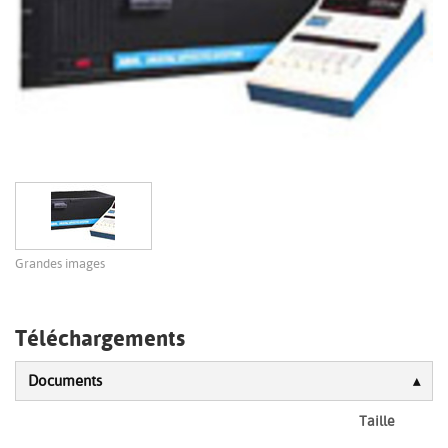
Grandes images
Téléchargements
Documents
Taille