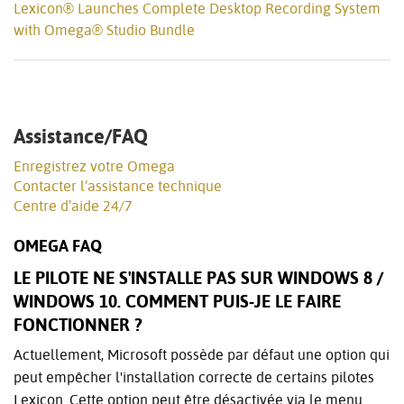
Lexicon® Launches Complete Desktop Recording System
with Omega® Studio Bundle
Assistance/FAQ
Enregistrez votre Omega
Contacter l’assistance technique
Centre d’aide 24/7
OMEGA FAQ
LE PILOTE NE S'INSTALLE PAS SUR WINDOWS 8 /
WINDOWS 10. COMMENT PUIS-JE LE FAIRE
FONCTIONNER ?
Actuellement, Microsoft possède par défaut une option qui
peut empêcher l'installation correcte de certains pilotes
Lexicon. Cette option peut être désactivée via le menu