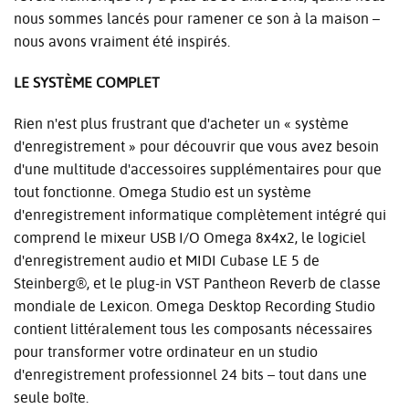
nous sommes lancés pour ramener ce son à la maison –
nous avons vraiment été inspirés.
LE SYSTÈME COMPLET
Rien n'est plus frustrant que d'acheter un « système
d'enregistrement » pour découvrir que vous avez besoin
d'une multitude d'accessoires supplémentaires pour que
tout fonctionne. Omega Studio est un système
d'enregistrement informatique complètement intégré qui
comprend le mixeur USB I/O Omega 8x4x2, le logiciel
d'enregistrement audio et MIDI Cubase LE 5 de
Steinberg®, et le plug-in VST Pantheon Reverb de classe
mondiale de Lexicon. Omega Desktop Recording Studio
contient littéralement tous les composants nécessaires
pour transformer votre ordinateur en un studio
d'enregistrement professionnel 24 bits – tout dans une
seule boîte.