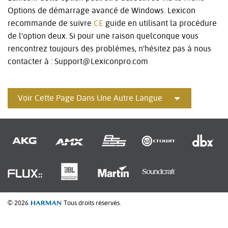
Options de démarrage avancé de Windows. Lexicon
recommande de suivre
CE
guide en utilisant la procédure
de l'option deux. Si pour une raison quelconque vous
rencontrez toujours des problèmes, n'hésitez pas à nous
contacter à : Support@Lexiconpro.com
Voir Cette Page Dans Une Autre Langue
© 2026
Tous droits réservés.