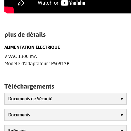
plus de détails
ALIMENTATION ÉLECTRIQUE
9 VAC 1300 mA
Modèle d'adaptateur : PS0913B
Téléchargements
Documents de Sécurité
Documents