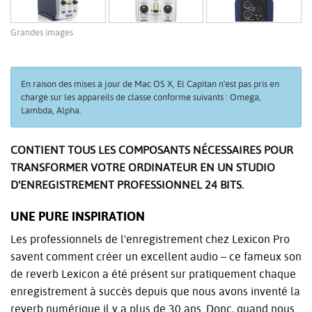
Grandes images
En raison des mises à jour de Mac OS X, El Capitan n'est pas pris en
charge sur les appareils de classe conforme suivants : Omega,
Lambda, Alpha.
CONTIENT TOUS LES COMPOSANTS NÉCESSAIRES POUR
TRANSFORMER VOTRE ORDINATEUR EN UN STUDIO
D'ENREGISTREMENT PROFESSIONNEL 24 BITS.
UNE PURE INSPIRATION
Les professionnels de l'enregistrement chez Lexicon Pro
savent comment créer un excellent audio – ce fameux son
de reverb Lexicon a été présent sur pratiquement chaque
enregistrement à succès depuis que nous avons inventé la
reverb numérique il y a plus de 30 ans. Donc, quand nous