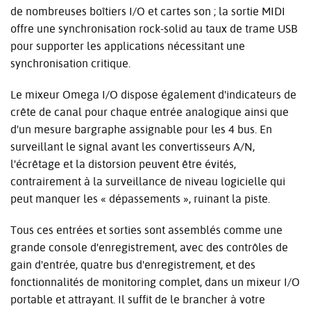
de nombreuses boîtiers I/O et cartes son ; la sortie MIDI
offre une synchronisation rock-solid au taux de trame USB
pour supporter les applications nécessitant une
synchronisation critique.
Le mixeur Omega I/O dispose également d'indicateurs de
crête de canal pour chaque entrée analogique ainsi que
d'un mesure bargraphe assignable pour les 4 bus. En
surveillant le signal avant les convertisseurs A/N,
l'écrêtage et la distorsion peuvent être évités,
contrairement à la surveillance de niveau logicielle qui
peut manquer les « dépassements », ruinant la piste.
Tous ces entrées et sorties sont assemblés comme une
grande console d'enregistrement, avec des contrôles de
gain d'entrée, quatre bus d'enregistrement, et des
fonctionnalités de monitoring complet, dans un mixeur I/O
portable et attrayant. Il suffit de le brancher à votre