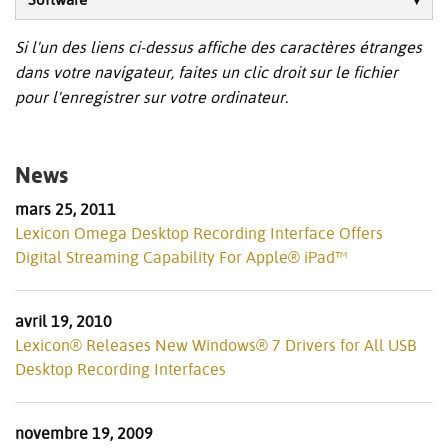
Software
Si l'un des liens ci-dessus affiche des caractères étranges
dans votre navigateur, faites un clic droit sur le fichier
pour l'enregistrer sur votre ordinateur.
News
mars 25, 2011
Lexicon Omega Desktop Recording Interface Offers
Digital Streaming Capability For Apple® iPad™
avril 19, 2010
Lexicon® Releases New Windows® 7 Drivers for All USB
Desktop Recording Interfaces
novembre 19, 2009