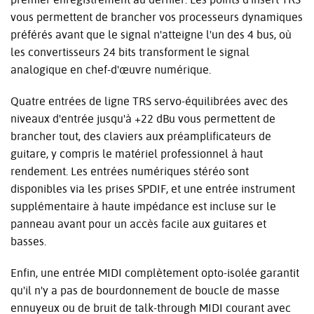
vous permettent de brancher vos processeurs dynamiques
préférés avant que le signal n'atteigne l'un des 4 bus, où
les convertisseurs 24 bits transforment le signal
analogique en chef-d'œuvre numérique.
Quatre entrées de ligne TRS servo-équilibrées avec des
niveaux d'entrée jusqu'à +22 dBu vous permettent de
brancher tout, des claviers aux préamplificateurs de
guitare, y compris le matériel professionnel à haut
rendement. Les entrées numériques stéréo sont
disponibles via les prises SPDIF, et une entrée instrument
supplémentaire à haute impédance est incluse sur le
panneau avant pour un accès facile aux guitares et
basses.
Enfin, une entrée MIDI complètement opto-isolée garantit
qu'il n'y a pas de bourdonnement de boucle de masse
ennuyeux ou de bruit de talk-through MIDI courant avec