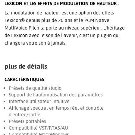
LEXICON ET LES EFFETS DE MODULATION DE HAUTEUR :
La modulation de hauteur est une option des effets
Lexicon® depuis plus de 20 ans et le PCM Native
MultiVoice Pitch la porte au niveau supérieur. L'héritage
de Lexicon avec le son de l'avenir, c'est un plug-in qui
changera votre son à jamais.
plus de détails
CARACTÉRISTIQUES
Présets de qualité studio
Support de l'automatisation des paramètres
Interface utilisateur intuitive
Affichage spectral en temps réel et contrôle
d'entrée/sortie
Présets portables
Compatibilité VST/RTAS/AU
Compatibilité Mac/Windows