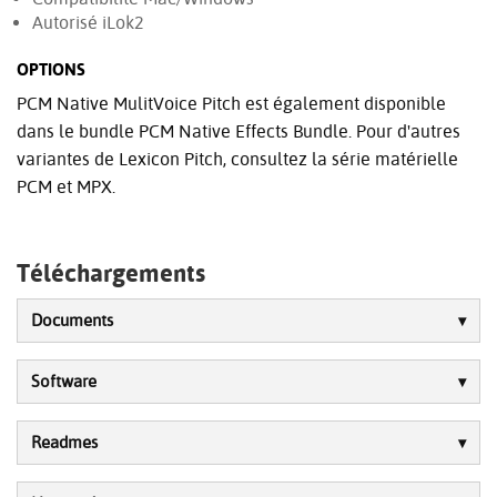
Autorisé iLok2
OPTIONS
PCM Native MulitVoice Pitch est également disponible
dans le bundle PCM Native Effects Bundle. Pour d'autres
variantes de Lexicon Pitch, consultez la série matérielle
PCM et MPX.
Téléchargements
Documents
Software
Readmes