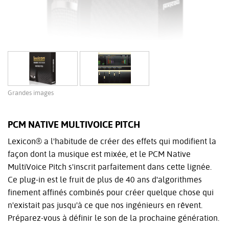
Grandes images
PCM NATIVE MULTIVOICE PITCH
Lexicon® a l'habitude de créer des effets qui modifient la
façon dont la musique est mixée, et le PCM Native
MultiVoice Pitch s'inscrit parfaitement dans cette lignée.
Ce plug-in est le fruit de plus de 40 ans d'algorithmes
finement affinés combinés pour créer quelque chose qui
n'existait pas jusqu'à ce que nos ingénieurs en rêvent.
Préparez-vous à définir le son de la prochaine génération.