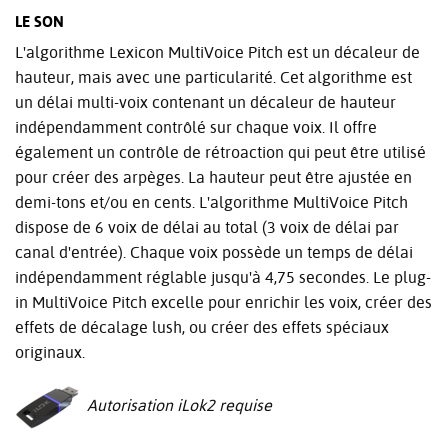
LE SON
L'algorithme Lexicon MultiVoice Pitch est un décaleur de
hauteur, mais avec une particularité. Cet algorithme est
un délai multi-voix contenant un décaleur de hauteur
indépendamment contrôlé sur chaque voix. Il offre
également un contrôle de rétroaction qui peut être utilisé
pour créer des arpèges. La hauteur peut être ajustée en
demi-tons et/ou en cents. L'algorithme MultiVoice Pitch
dispose de 6 voix de délai au total (3 voix de délai par
canal d'entrée). Chaque voix possède un temps de délai
indépendamment réglable jusqu'à 4,75 secondes. Le plug-
in MultiVoice Pitch excelle pour enrichir les voix, créer des
effets de décalage lush, ou créer des effets spéciaux
originaux.
Autorisation iLok2 requise