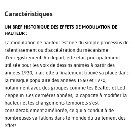
Caractéristiques
UN BREF HISTORIQUE DES EFFETS DE MODULATION DE
HAUTEUR :
La modulation de hauteur est née du simple processus de
ralentissement ou d'accélération du mécanisme
d'enregistrement. Au départ, elle était principalement
utilisée pour les voix de dessins animés à partir des
années 1930, mais elle a finalement trouvé sa place dans
la musique populaire des années 1960 et 1970,
notamment avec des groupes comme les Beatles et Led
Zeppelin. Ces dernières années, la capacité à modifier la
hauteur et les changements temporels s'est
considérablement améliorée, ce qui a conduit à de
nombreuses variations dans le monde du traitement des
effets.