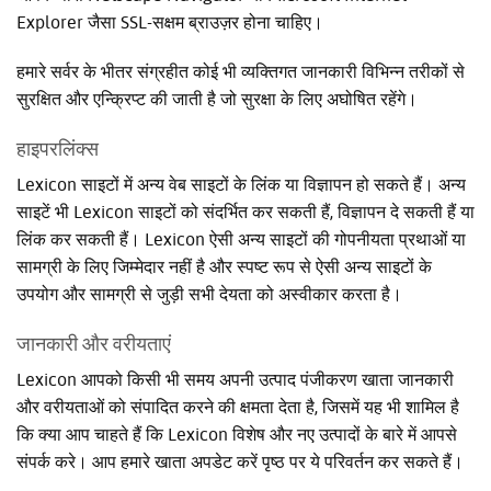
Explorer जैसा SSL-सक्षम ब्राउज़र होना चाहिए।
हमारे सर्वर के भीतर संग्रहीत कोई भी व्यक्तिगत जानकारी विभिन्न तरीकों से
सुरक्षित और एन्क्रिप्ट की जाती है जो सुरक्षा के लिए अघोषित रहेंगे।
हाइपरलिंक्स
Lexicon साइटों में अन्य वेब साइटों के लिंक या विज्ञापन हो सकते हैं। अन्य
साइटें भी Lexicon साइटों को संदर्भित कर सकती हैं, विज्ञापन दे सकती हैं या
लिंक कर सकती हैं। Lexicon ऐसी अन्य साइटों की गोपनीयता प्रथाओं या
सामग्री के लिए जिम्मेदार नहीं है और स्पष्ट रूप से ऐसी अन्य साइटों के
उपयोग और सामग्री से जुड़ी सभी देयता को अस्वीकार करता है।
जानकारी और वरीयताएं
Lexicon आपको किसी भी समय अपनी उत्पाद पंजीकरण खाता जानकारी
और वरीयताओं को संपादित करने की क्षमता देता है, जिसमें यह भी शामिल है
कि क्या आप चाहते हैं कि Lexicon विशेष और नए उत्पादों के बारे में आपसे
संपर्क करे। आप हमारे खाता अपडेट करें पृष्ठ पर ये परिवर्तन कर सकते हैं।