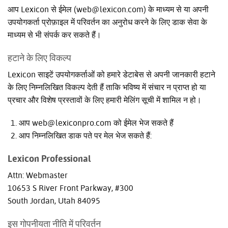
आप Lexicon से ईमेल (web@lexicon.com) के माध्यम से या अपनी
उपयोगकर्ता प्रोफ़ाइल में परिवर्तन का अनुरोध करने के लिए डाक सेवा के
माध्यम से भी संपर्क कर सकते हैं।
हटाने के लिए विकल्प
Lexicon साइटें उपयोगकर्ताओं को हमारे डेटाबेस से अपनी जानकारी हटाने
के लिए निम्नलिखित विकल्प देती हैं ताकि भविष्य में संचार न प्राप्त हो या
प्रचार और विशेष प्रस्तावों के लिए हमारी मेलिंग सूची में शामिल न हो।
आप web@lexiconpro.com को ईमेल भेज सकते हैं
आप निम्नलिखित डाक पते पर मेल भेज सकते हैं:
Lexicon Professional
Attn: Webmaster
10653 S River Front Parkway, #300
South Jordan, Utah 84095
इस गोपनीयता नीति में परिवर्तन