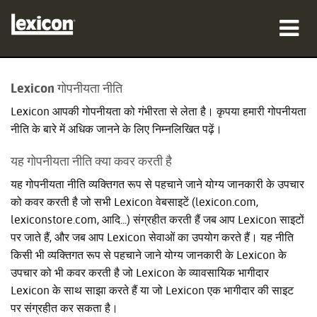
उत्पाद
Lexicon गोपनीयता नीति
कहां खरीदें
Lexicon आपकी गोपनीयता को गंभीरता से लेता है। कृपया हमारी गोपनीयता
नीति के बारे में अधिक जानने के लिए निम्नलिखित पढ़ें।
पेशेवर
यह गोपनीयता नीति क्या कवर करती है
केस स्टडीज़
यह गोपनीयता नीति व्यक्तिगत रूप से पहचाने जाने योग्य जानकारी के उपचार
को कवर करती है जो सभी Lexicon वेबसाइटें (lexicon.com,
प्रशिक्षण
lexiconstore.com, आदि...) संग्रहीत करती हैं जब आप Lexicon साइटों
सहायता
पर जाते हैं, और जब आप Lexicon सेवाओं का उपयोग करते हैं। यह नीति
किसी भी व्यक्तिगत रूप से पहचाने जाने योग्य जानकारी के Lexicon के
उपचार को भी कवर करती है जो Lexicon के व्यावसायिक भागीदार
Lexicon के साथ साझा करते हैं या जो Lexicon एक भागीदार की साइट
पर संग्रहीत कर सकता है।
भाषा/क्षेत्र