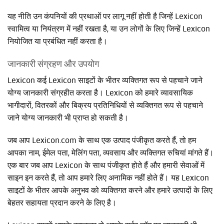
यह नीति उन कंपनियों की प्रथाओं पर लागू नहीं होती है जिन्हें Lexicon
स्वामित्व या नियंत्रण में नहीं रखता है, या उन लोगों के लिए जिन्हें Lexicon
नियोजित या प्रबंधित नहीं करता है।
जानकारी संग्रहण और उपयोग
Lexicon कई Lexicon साइटों के भीतर व्यक्तिगत रूप से पहचाने जाने
योग्य जानकारी संग्रहीत करता है। Lexicon को हमारे व्यावसायिक
भागीदारों, वितरकों और बिक्रय प्रतिनिधियों से व्यक्तिगत रूप से पहचाने
जाने योग्य जानकारी भी प्राप्त हो सकती है।
जब आप Lexicon.com के साथ एक उत्पाद पंजीकृत करते हैं, तो हम
आपका नाम, ईमेल पता, मेलिंग पता, व्यवसाय और व्यक्तिगत रुचियां मांगते हैं।
एक बार जब आप Lexicon के साथ पंजीकृत होते हैं और हमारी सेवाओं में
साइन इन करते हैं, तो आप हमारे लिए अनामिक नहीं होते हैं। यह Lexicon
साइटों के भीतर आपके अनुभव को व्यक्तिगत करने और हमारे उत्पादों के लिए
बेहतर सहायता प्रदान करने के लिए है।