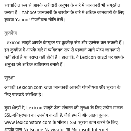
स्वचालित रूप से आपके खरीदारी अनुभव के बारे में जानकारी भी संग्रहीत
करता है। Yahoo! जानकारी के उपयोग के बारे में अधिक जानकारी के लिए
कृपया Yahoo! गोपनीयता नीति देखें।
कुकीज़
Lexicon साइटें आपके कंप्यूटर पर कुकीज़ सेट और एक्सेस कर सकती हैं।
इन कुकीज़ में आपके बारे में व्यक्तिगत रूप से पहचाने जाने योग्य जानकारी
नहीं होती है या प्राप्त नहीं होती है। हालांकि, वे Lexicon साइटों पर आपके
अनुभव को अधिक व्यक्तिगत बनाते हैं।
सुरक्षा
आपकी Lexicon.com खाता जानकारी आपकी गोपनीयता और सुरक्षा के
लिए पासवर्ड-संरक्षित है।
कुछ क्षेत्रों में, Lexicon साइटें डेटा संचरण की सुरक्षा के लिए उद्योग-मानक
SSL-एन्क्रिप्शन का उपयोग करती हैं, जैसे हमारी ऑनलाइन दुकान,
www.lexiconstore.com के भीतर। SSL सुरक्षा काम करने के लिए,
आपके पास Netscape Navigator या Microsoft Internet