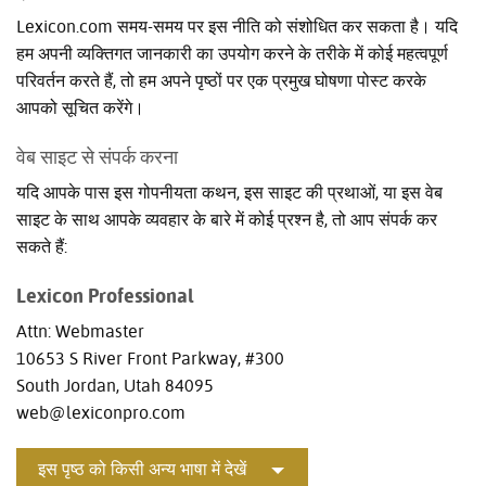
Lexicon.com समय-समय पर इस नीति को संशोधित कर सकता है। यदि
हम अपनी व्यक्तिगत जानकारी का उपयोग करने के तरीके में कोई महत्वपूर्ण
परिवर्तन करते हैं, तो हम अपने पृष्ठों पर एक प्रमुख घोषणा पोस्ट करके
आपको सूचित करेंगे।
वेब साइट से संपर्क करना
यदि आपके पास इस गोपनीयता कथन, इस साइट की प्रथाओं, या इस वेब
साइट के साथ आपके व्यवहार के बारे में कोई प्रश्न है, तो आप संपर्क कर
सकते हैं:
Lexicon Professional
Attn: Webmaster
10653 S River Front Parkway, #300
South Jordan, Utah 84095
web@lexiconpro.com
इस पृष्ठ को किसी अन्य भाषा में देखें