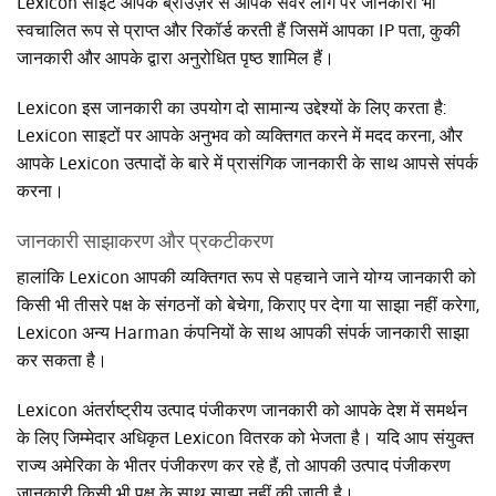
Lexicon साइटें आपके ब्राउज़र से आपके सर्वर लॉग पर जानकारी भी
स्वचालित रूप से प्राप्त और रिकॉर्ड करती हैं जिसमें आपका IP पता, कुकी
जानकारी और आपके द्वारा अनुरोधित पृष्ठ शामिल हैं।
Lexicon इस जानकारी का उपयोग दो सामान्य उद्देश्यों के लिए करता है:
Lexicon साइटों पर आपके अनुभव को व्यक्तिगत करने में मदद करना, और
आपके Lexicon उत्पादों के बारे में प्रासंगिक जानकारी के साथ आपसे संपर्क
करना।
जानकारी साझाकरण और प्रकटीकरण
हालांकि Lexicon आपकी व्यक्तिगत रूप से पहचाने जाने योग्य जानकारी को
किसी भी तीसरे पक्ष के संगठनों को बेचेगा, किराए पर देगा या साझा नहीं करेगा,
Lexicon अन्य Harman कंपनियों के साथ आपकी संपर्क जानकारी साझा
कर सकता है।
Lexicon अंतर्राष्ट्रीय उत्पाद पंजीकरण जानकारी को आपके देश में समर्थन
के लिए जिम्मेदार अधिकृत Lexicon वितरक को भेजता है। यदि आप संयुक्त
राज्य अमेरिका के भीतर पंजीकरण कर रहे हैं, तो आपकी उत्पाद पंजीकरण
जानकारी किसी भी पक्ष के साथ साझा नहीं की जाती है।