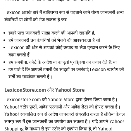
Lexicon आपके बारे में व्यक्तिगत रूप से पहचाने जाने योग्य जानकारी अन्य
कंपनियों या लोगों को भेज सकता है जब:
हमारे पास जानकारी साझा करने की आपकी सहमति है;
हमें जानकारी उन कंपनियों को भेजने की आवश्यकता है जो
Lexicon की ओर से आपको कोई उत्पाद या सेवा प्रदान करने के लिए
काम करती हैं
हम सबपीना, कोर्ट के आदेश या कानूनी प्रक्रिया का जवाब देते हैं; या
हम पाते हैं कि आपकी हमारी वेब साइटों पर कार्रवाई Lexicon उपयोग की
शर्तों का उल्लंघन करती है।
LexiconStore.com और Yahoo! Store
Lexiconstore.com को Yahoo! Store द्वारा होस्ट किया जाता है।
Yahoo! स्टोर पृष्ठों, आदेश प्रणाली और आदेश डेटा को होस्ट करता है।
Yahoo! स्वचालित रूप से आदेश जानकारी संग्रहीत करता है लेकिन केवल
समग्र रूप में इस जानकारी का उपयोग कर सकता है। यदि आपने Yahoo!
Shopping के माध्यम से इस स्टोर को एक्सेस किया है, तो Yahoo!