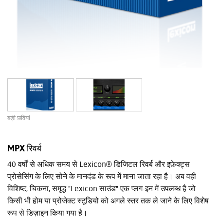
बड़ी छवियां
MPX रिवर्ब
40 वर्षों से अधिक समय से Lexicon® डिजिटल रिवर्ब और इफ़ेक्ट्स
प्रोसेसिंग के लिए सोने के मानदंड के रूप में माना जाता रहा है। अब वही
विशिष्ट, चिकना, समृद्ध "Lexicon साउंड" एक प्लग-इन में उपलब्ध है जो
किसी भी होम या प्रोजेक्ट स्टूडियो को अगले स्तर तक ले जाने के लिए विशेष
रूप से डिज़ाइन किया गया है।