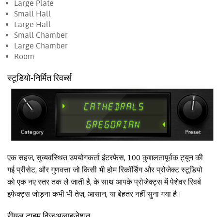
Large Plate
Small Hall
Large Hall
Small Chamber
Large Chamber
Room
स्टूडियो-निर्मित रिवर्ब्स
एक सहज, सुव्यवस्थित उपयोगकर्ता इंटरफेस, 100 कुशलतापूर्वक ट्यून की
गई प्रीसेट, और गुणवत्ता जो किसी भी होम रिकॉर्डिंग और प्रोजेक्ट स्टूडियो
को एक नए स्तर तक ले जाती है, के साथ आपके प्रोजेक्ट्स में पेशेवर रिवर्ब
इफेक्ट्स जोड़ना कभी भी तेज़, आसान, या बेहतर नहीं सुना गया है।
रीयल टाइम विज़ुअलाइज़ेशन