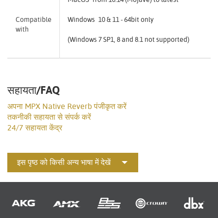
Compatible
Windows 10 & 11 - 64bit only
with
(Windows 7 SP1, 8 and 8.1 not supported)
सहायता/FAQ
अपना MPX Native Reverb पंजीकृत करें
तकनीकी सहायता से संपर्क करें
24/7 सहायता केंद्र
इस पृष्ठ को किसी अन्य भाषा में देखें