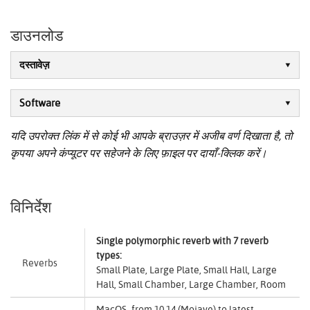
डाउनलोड
दस्तावेज़
Software
यदि उपरोक्त लिंक में से कोई भी आपके ब्राउज़र में अजीब वर्ण दिखाता है, तो
कृपया अपने कंप्यूटर पर सहेजने के लिए फ़ाइल पर दायाँ-क्लिक करें।
विनिर्देश
Single polymorphic reverb with 7 reverb
types:
Reverbs
Small Plate, Large Plate, Small Hall, Large
Hall, Small Chamber, Large Chamber, Room
MacOS from 10.14 (Mojave) to latest