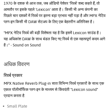
1970 के दशक से आज तक, जब ऑडियो पेशेवर 'रिवर्ब' शब्द कहते हैं, तो
आमतौर पर इसके पहले 'Lexicon' आता है। किसी भी अन्य कंपनी का
पिछले चार दशकों में रिवर्ब पर इतना बड़ा प्रभाव नहीं पड़ा है और MPX नेटिव
प्लग-इन किसी भी DAW सेटअप के लिए एक बेहतरीन अतिरिक्त है।
"MPX नेटिव रिवर्ब की बड़ी विशेषता यह है कि इसमें Lexicon साउंड है।
यह अधिकांश DAW के साथ बंडल किए गए रिवर्ब से एक महत्वपूर्ण कदम आगे
है।" - Sound on Sound
अधिक विवरण
रिवर्ब प्रकार
MPX Native Reverb Plug-in सात विभिन्न रिवर्ब प्रकारों के साथ एक
एकल पॉलीमॉर्फिक प्लग-इन के माध्यम से किंवदंती "Lexicon sound"
प्रदान करता है:
Small Plate