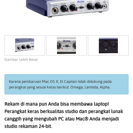
Gambar Lebih Besar
Karena pembaruan Mac OS X, El Capitan tidak didukung pada
perangkat yang sesuai kelas berikut: Omega, Lambda, Alpha.
Rekam di mana pun Anda bisa membawa laptop!
Perangkat keras berkualitas studio dan perangkat lunak
canggih yang mengubah PC atau Mac® Anda menjadi
studio rekaman 24-bit.