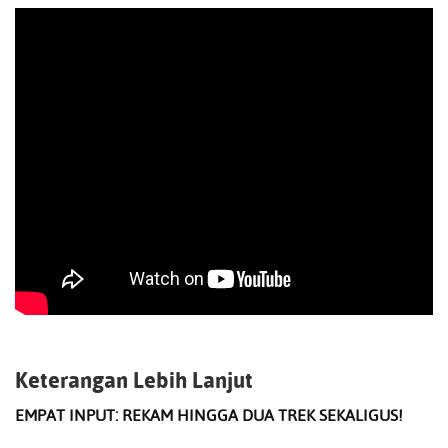
Keterangan Lebih Lanjut
EMPAT INPUT: REKAM HINGGA DUA TREK SEKALIGUS!