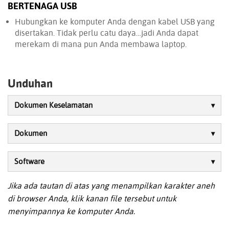
BERTENAGA USB
Hubungkan ke komputer Anda dengan kabel USB yang
disertakan. Tidak perlu catu daya…jadi Anda dapat
merekam di mana pun Anda membawa laptop.
Unduhan
Dokumen Keselamatan
Dokumen
Software
Jika ada tautan di atas yang menampilkan karakter aneh
di browser Anda, klik kanan file tersebut untuk
menyimpannya ke komputer Anda.