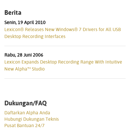
Berita
Senin, 19 April 2010
Lexicon® Releases New Windows® 7 Drivers for All USB
Desktop Recording Interfaces
Rabu, 28 Juni 2006
Lexicon Expands Desktop Recording Range With Intuitive
New Alpha™ Studio
Dukungan/FAQ
Daftarkan Alpha Anda
Hubungi Dukungan Teknis
Pusat Bantuan 24/7