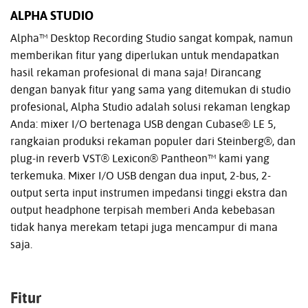
ALPHA STUDIO
Alpha™ Desktop Recording Studio sangat kompak, namun
memberikan fitur yang diperlukan untuk mendapatkan
hasil rekaman profesional di mana saja! Dirancang
dengan banyak fitur yang sama yang ditemukan di studio
profesional, Alpha Studio adalah solusi rekaman lengkap
Anda: mixer I/O bertenaga USB dengan Cubase® LE 5,
rangkaian produksi rekaman populer dari Steinberg®, dan
plug-in reverb VST® Lexicon® Pantheon™ kami yang
terkemuka. Mixer I/O USB dengan dua input, 2-bus, 2-
output serta input instrumen impedansi tinggi ekstra dan
output headphone terpisah memberi Anda kebebasan
tidak hanya merekam tetapi juga mencampur di mana
saja.
Fitur