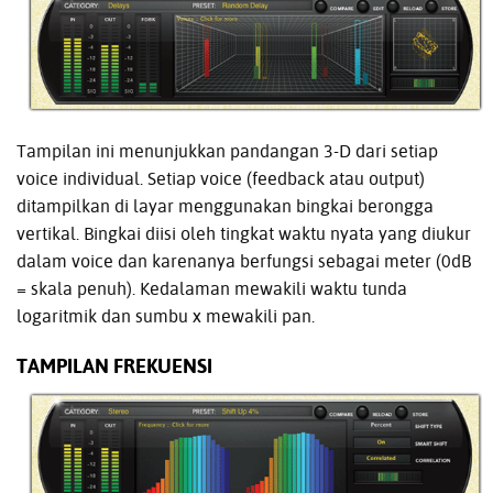
Tampilan ini menunjukkan pandangan 3-D dari setiap
voice individual. Setiap voice (feedback atau output)
ditampilkan di layar menggunakan bingkai berongga
vertikal. Bingkai diisi oleh tingkat waktu nyata yang diukur
dalam voice dan karenanya berfungsi sebagai meter (0dB
= skala penuh). Kedalaman mewakili waktu tunda
logaritmik dan sumbu x mewakili pan.
TAMPILAN FREKUENSI