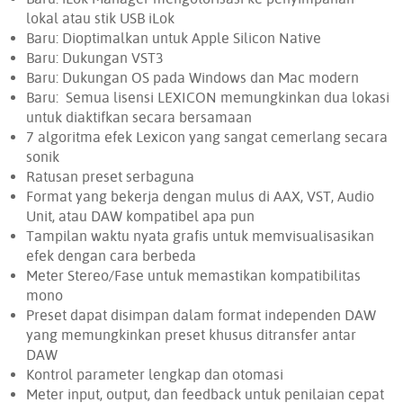
lokal atau stik USB iLok
Baru: Dioptimalkan untuk Apple Silicon Native
Baru: Dukungan VST3
Baru: Dukungan OS pada Windows dan Mac modern
Baru: Semua lisensi LEXICON memungkinkan dua lokasi
untuk diaktifkan secara bersamaan
7 algoritma efek Lexicon yang sangat cemerlang secara
sonik
Ratusan preset serbaguna
Format yang bekerja dengan mulus di AAX, VST, Audio
Unit, atau DAW kompatibel apa pun
Tampilan waktu nyata grafis untuk memvisualisasikan
efek dengan cara berbeda
Meter Stereo/Fase untuk memastikan kompatibilitas
mono
Preset dapat disimpan dalam format independen DAW
yang memungkinkan preset khusus ditransfer antar
DAW
Kontrol parameter lengkap dan otomasi
Meter input, output, dan feedback untuk penilaian cepat