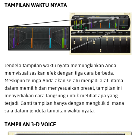
TAMPILAN WAKTU NYATA
Jendela tampilan waktu nyata memungkinkan Anda
memvisualisasikan efek dengan tiga cara berbeda.
Meskipun telinga Anda akan selalu menjadi alat utama
dalam memilih dan menyesuaikan preset, tampilan ini
menyediakan cara langsung untuk melihat apa yang
terjadi. Ganti tampilan hanya dengan mengklik di mana
saja dalam jendela tampilan waktu nyata.
TAMPILAN 3-D VOICE