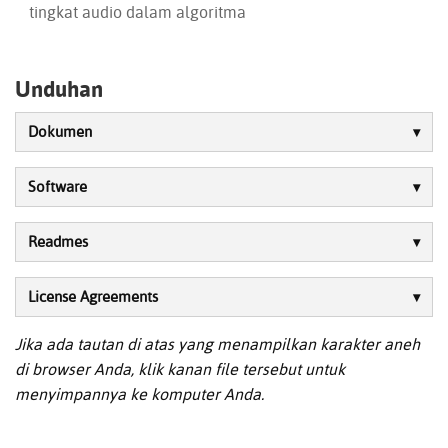
tingkat audio dalam algoritma
Unduhan
Dokumen
Software
Readmes
License Agreements
Jika ada tautan di atas yang menampilkan karakter aneh
di browser Anda, klik kanan file tersebut untuk
menyimpannya ke komputer Anda.