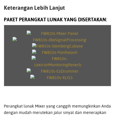
Keterangan Lebih Lanjut
PAKET PERANGKAT LUNAK YANG DISERTAKAN:
Perangkat lunak Mixer yang canggih memungkinkan Anda
dengan mudah merutekan jalur sinyal dan menerapkan