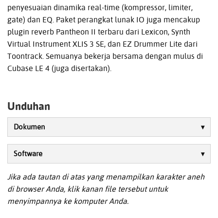
penyesuaian dinamika real-time (kompressor, limiter,
gate) dan EQ. Paket perangkat lunak IO juga mencakup
plugin reverb Pantheon II terbaru dari Lexicon, Synth
Virtual Instrument XLIS 3 SE, dan EZ Drummer Lite dari
Toontrack. Semuanya bekerja bersama dengan mulus di
Cubase LE 4 (juga disertakan).
Unduhan
Dokumen
Software
Jika ada tautan di atas yang menampilkan karakter aneh
di browser Anda, klik kanan file tersebut untuk
menyimpannya ke komputer Anda.