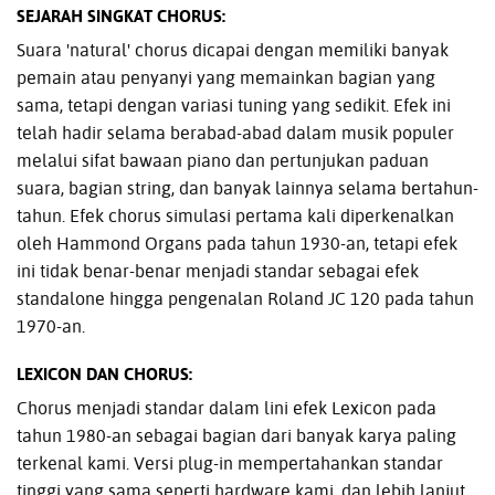
SEJARAH SINGKAT CHORUS:
Suara 'natural' chorus dicapai dengan memiliki banyak
pemain atau penyanyi yang memainkan bagian yang
sama, tetapi dengan variasi tuning yang sedikit. Efek ini
telah hadir selama berabad-abad dalam musik populer
melalui sifat bawaan piano dan pertunjukan paduan
suara, bagian string, dan banyak lainnya selama bertahun-
tahun. Efek chorus simulasi pertama kali diperkenalkan
oleh Hammond Organs pada tahun 1930-an, tetapi efek
ini tidak benar-benar menjadi standar sebagai efek
standalone hingga pengenalan Roland JC 120 pada tahun
1970-an.
LEXICON DAN CHORUS:
Chorus menjadi standar dalam lini efek Lexicon pada
tahun 1980-an sebagai bagian dari banyak karya paling
terkenal kami. Versi plug-in mempertahankan standar
tinggi yang sama seperti hardware kami, dan lebih lanjut