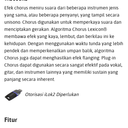
Efek chorus meniru suara dari beberapa instrumen jenis
yang sama, atau beberapa penyanyi, yang tampil secara
unisono. Chorus digunakan untuk memperkaya suara dan
menciptakan gerakan. Algoritma Chorus Lexicon®
membawa efek yang kaya, lembut, dan berkilau ini ke
kehidupan. Dengan menggunakan waktu tunda yang lebih
pendek dan memperkenalkan umpan balik, algoritma
Chorus juga dapat menghasilkan efek flanging. Plug-in
Chorus dapat digunakan secara sangat efektif pada vokal,
gitar, dan instrumen lainnya yang memiliki sustain yang
panjang secara inherent.
Otorisasi iLok2 Diperlukan
Fitur