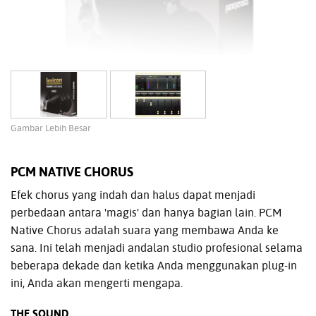
Gambar Lebih Besar
PCM NATIVE CHORUS
Efek chorus yang indah dan halus dapat menjadi
perbedaan antara 'magis' dan hanya bagian lain. PCM
Native Chorus adalah suara yang membawa Anda ke
sana. Ini telah menjadi andalan studio profesional selama
beberapa dekade dan ketika Anda menggunakan plug-in
ini, Anda akan mengerti mengapa.
THE SOUND