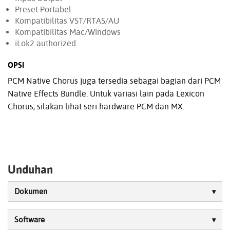
Preset Portabel
Kompatibilitas VST/RTAS/AU
Kompatibilitas Mac/Windows
iLok2 authorized
OPSI
PCM Native Chorus juga tersedia sebagai bagian dari PCM
Native Effects Bundle. Untuk variasi lain pada Lexicon
Chorus, silakan lihat seri hardware PCM dan MX.
Unduhan
Dokumen
Software