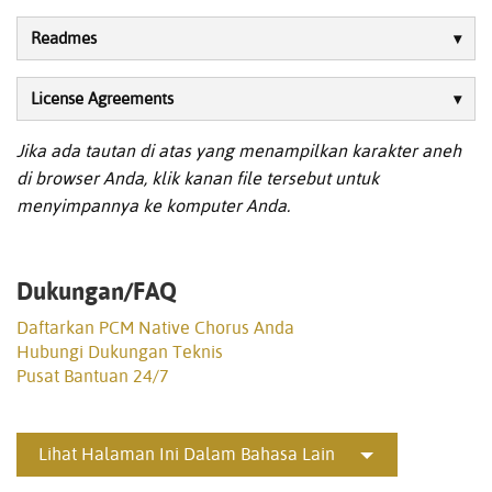
Readmes
License Agreements
Jika ada tautan di atas yang menampilkan karakter aneh
di browser Anda, klik kanan file tersebut untuk
menyimpannya ke komputer Anda.
Dukungan/FAQ
Daftarkan PCM Native Chorus Anda
Hubungi Dukungan Teknis
Pusat Bantuan 24/7
Lihat Halaman Ini Dalam Bahasa Lain