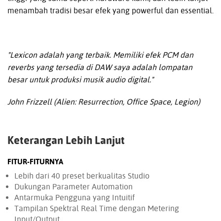
menambah tradisi besar efek yang powerful dan essential.
"Lexicon adalah yang terbaik. Memiliki efek PCM dan
reverbs yang tersedia di DAW saya adalah lompatan
besar untuk produksi musik audio digital."
John Frizzell (Alien: Resurrection, Office Space, Legion)
Keterangan Lebih Lanjut
FITUR-FITURNYA
Lebih dari 40 preset berkualitas Studio
Dukungan Parameter Automation
Antarmuka Pengguna yang Intuitif
Tampilan Spektral Real Time dengan Metering
Input/Output