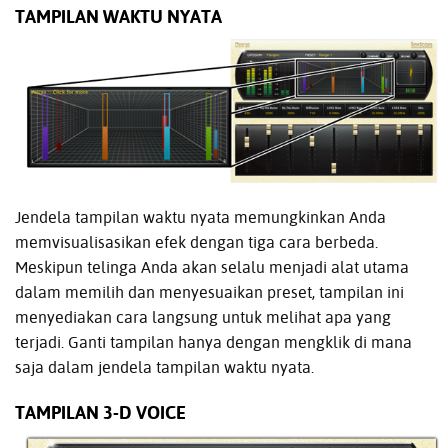
TAMPILAN WAKTU NYATA
Jendela tampilan waktu nyata memungkinkan Anda
memvisualisasikan efek dengan tiga cara berbeda.
Meskipun telinga Anda akan selalu menjadi alat utama
dalam memilih dan menyesuaikan preset, tampilan ini
menyediakan cara langsung untuk melihat apa yang
terjadi. Ganti tampilan hanya dengan mengklik di mana
saja dalam jendela tampilan waktu nyata.
TAMPILAN 3-D VOICE