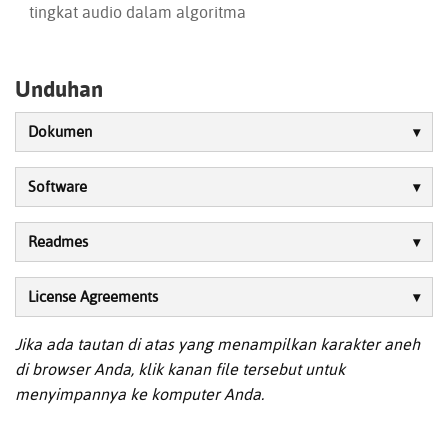
tingkat audio dalam algoritma
Unduhan
Dokumen
Software
Readmes
License Agreements
Jika ada tautan di atas yang menampilkan karakter aneh
di browser Anda, klik kanan file tersebut untuk
menyimpannya ke komputer Anda.