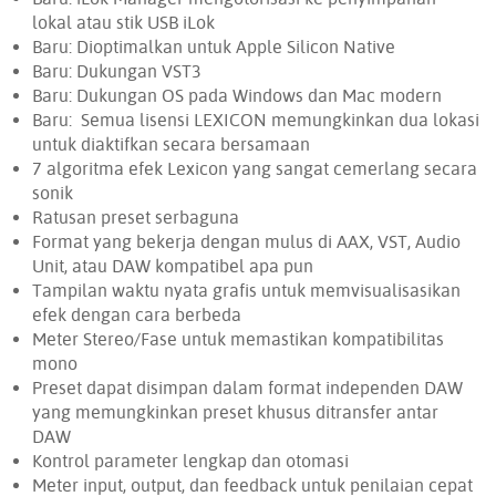
lokal atau stik USB iLok
Baru: Dioptimalkan untuk Apple Silicon Native
Baru: Dukungan VST3
Baru: Dukungan OS pada Windows dan Mac modern
Baru: Semua lisensi LEXICON memungkinkan dua lokasi
untuk diaktifkan secara bersamaan
7 algoritma efek Lexicon yang sangat cemerlang secara
sonik
Ratusan preset serbaguna
Format yang bekerja dengan mulus di AAX, VST, Audio
Unit, atau DAW kompatibel apa pun
Tampilan waktu nyata grafis untuk memvisualisasikan
efek dengan cara berbeda
Meter Stereo/Fase untuk memastikan kompatibilitas
mono
Preset dapat disimpan dalam format independen DAW
yang memungkinkan preset khusus ditransfer antar
DAW
Kontrol parameter lengkap dan otomasi
Meter input, output, dan feedback untuk penilaian cepat