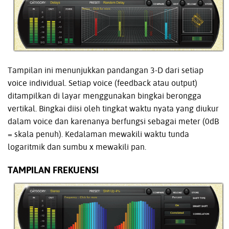
Tampilan ini menunjukkan pandangan 3-D dari setiap
voice individual. Setiap voice (feedback atau output)
ditampilkan di layar menggunakan bingkai berongga
vertikal. Bingkai diisi oleh tingkat waktu nyata yang diukur
dalam voice dan karenanya berfungsi sebagai meter (0dB
= skala penuh). Kedalaman mewakili waktu tunda
logaritmik dan sumbu x mewakili pan.
TAMPILAN FREKUENSI