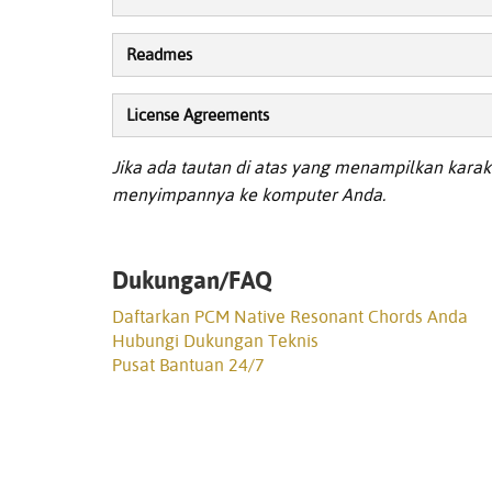
Readmes
License Agreements
Jika ada tautan di atas yang menampilkan karakt
menyimpannya ke komputer Anda.
Dukungan/FAQ
Daftarkan PCM Native Resonant Chords Anda
Hubungi Dukungan Teknis
Pusat Bantuan 24/7