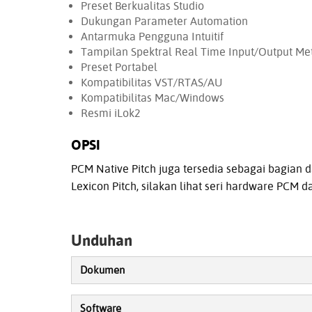
Preset Berkualitas Studio
Dukungan Parameter Automation
Antarmuka Pengguna Intuitif
Tampilan Spektral Real Time Input/Output Me
Preset Portabel
Kompatibilitas VST/RTAS/AU
Kompatibilitas Mac/Windows
Resmi iLok2
OPSI
PCM Native Pitch juga tersedia sebagai bagian da
Lexicon Pitch, silakan lihat seri hardware PCM d
Unduhan
Dokumen
Software