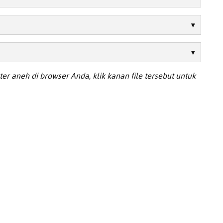
er aneh di browser Anda, klik kanan file tersebut untuk