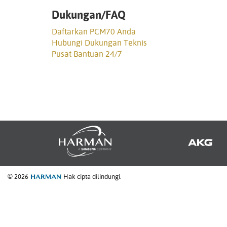
Dukungan/FAQ
Daftarkan PCM70 Anda
Hubungi Dukungan Teknis
Pusat Bantuan 24/7
© 2026
Hak cipta dilindungi.