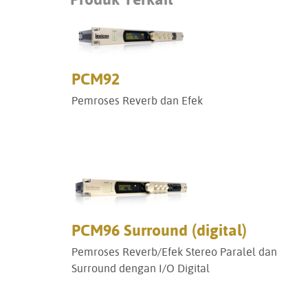
PCM92
Pemroses Reverb dan Efek
PCM96 Surround (digital)
Pemroses Reverb/Efek Stereo Paralel dan
Surround dengan I/O Digital