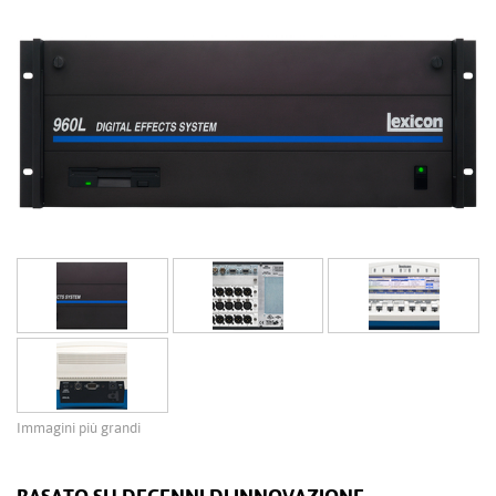
Immagini più grandi