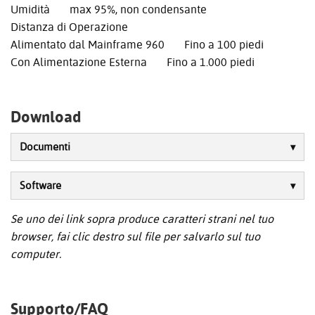
Umidità max 95%, non condensante
Distanza di Operazione
Alimentato dal Mainframe 960 Fino a 100 piedi
Con Alimentazione Esterna Fino a 1.000 piedi
Download
Documenti
Software
Se uno dei link sopra produce caratteri strani nel tuo
browser, fai clic destro sul file per salvarlo sul tuo
computer.
Supporto/FAQ