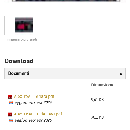
Immagini più grandi
Download
Documenti
Dimensione
Alex_rev_1_errata.pdf
9,61 KB
aggiornato: apr 2026
Alex_User_Guide_rev1.pdf
70,1 KB
aggiornato: apr 2026