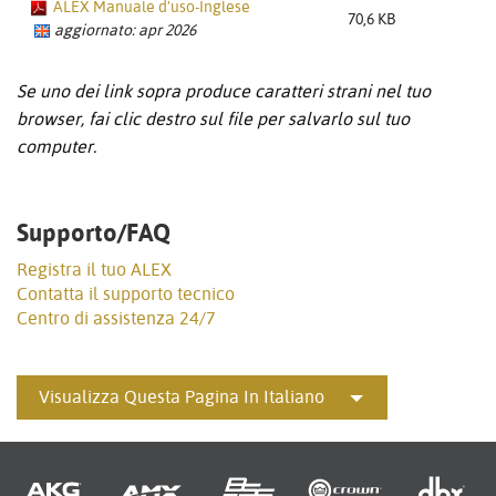
ALEX Manuale d'uso-Inglese
70,6 KB
aggiornato: apr 2026
Se uno dei link sopra produce caratteri strani nel tuo
browser, fai clic destro sul file per salvarlo sul tuo
computer.
Supporto/FAQ
Registra il tuo ALEX
Contatta il supporto tecnico
Centro di assistenza 24/7
Visualizza Questa Pagina In Italiano