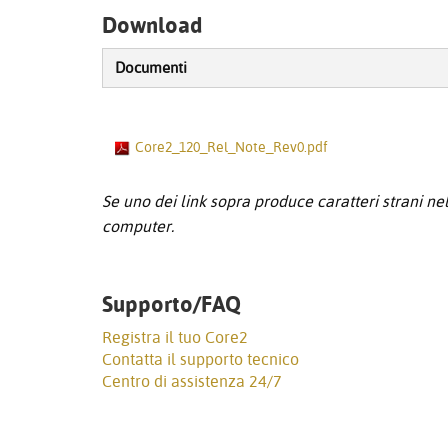
Download
Documenti
Core2_120_Rel_Note_Rev0.pdf
Se uno dei link sopra produce caratteri strani nel 
computer.
Supporto/FAQ
Registra il tuo Core2
Contatta il supporto tecnico
Centro di assistenza 24/7