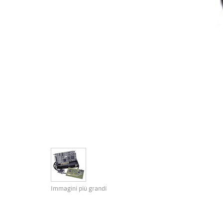
Immagini più grandi