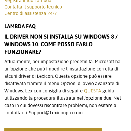
Registra il tuo Lambda
Contatta il supporto tecnico
Centro di assistenza 24/7
LAMBDA FAQ
IL DRIVER NON SI INSTALLA SU WINDOWS 8 /
WINDOWS 10. COME POSSO FARLO
FUNZIONARE?
Attualmente, per impostazione predefinita, Microsoft ha
un'opzione che può impedire l'installazione corretta di
alcuni driver di Lexicon. Questa opzione può essere
disattivata tramite il menu Opzioni di avvio avanzate di
Windows. Lexicon consiglia di seguire
QUESTA
guida
utilizzando la procedura illustrata nell'opzione due. Nel
caso in cui dovessi riscontrare problemi, non esitare a
contattarci: Support@Lexiconpro.com