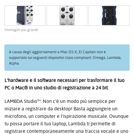
Immagini più grandi
A causa degli aggiornamenti a Mac OS X, El Capitan non è
supportato sui seguenti dispositivi class-compliant: Omega, Lambda,
Alpha.
L'hardware e il software necessari per trasformare il tuo
PC o Mac® in uno studio di registrazione a 24 bit.
LAMBDA Studio™. Non c'è un modo più semplice per
iniziare a registrare da desktop! Basta aggiungere un
microfono, un computer e l'ispirazione musicale. Ovunque
tu possa portare il tuo laptop, Lambda ti permette di
registrare contemporaneamente una traccia vocale e uno