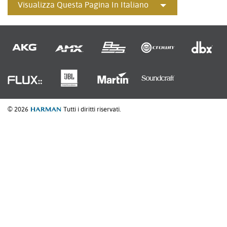
Visualizza Questa Pagina In Italiano
© 2026
Tutti i diritti riservati.