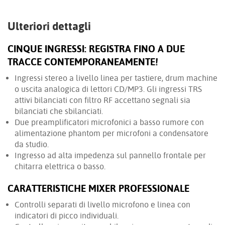
Ulteriori dettagli
CINQUE INGRESSI: REGISTRA FINO A DUE
TRACCE CONTEMPORANEAMENTE!
Ingressi stereo a livello linea per tastiere, drum machine
o uscita analogica di lettori CD/MP3. Gli ingressi TRS
attivi bilanciati con filtro RF accettano segnali sia
bilanciati che sbilanciati.
Due preamplificatori microfonici a basso rumore con
alimentazione phantom per microfoni a condensatore
da studio.
Ingresso ad alta impedenza sul pannello frontale per
chitarra elettrica o basso.
CARATTERISTICHE MIXER PROFESSIONALE
Controlli separati di livello microfono e linea con
indicatori di picco individuali.