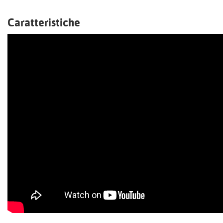
Caratteristiche