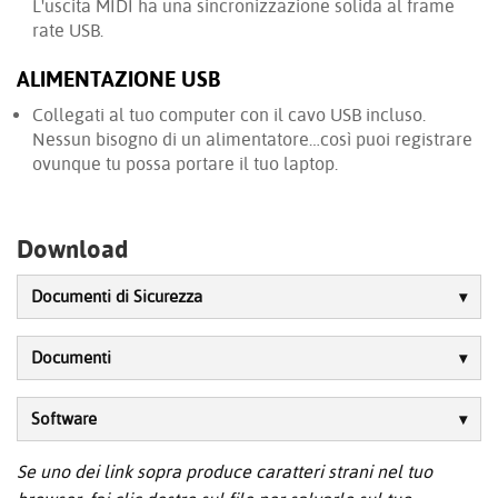
L'uscita MIDI ha una sincronizzazione solida al frame
rate USB.
ALIMENTAZIONE USB
Collegati al tuo computer con il cavo USB incluso.
Nessun bisogno di un alimentatore…così puoi registrare
ovunque tu possa portare il tuo laptop.
Download
Documenti di Sicurezza
Documenti
Software
Se uno dei link sopra produce caratteri strani nel tuo