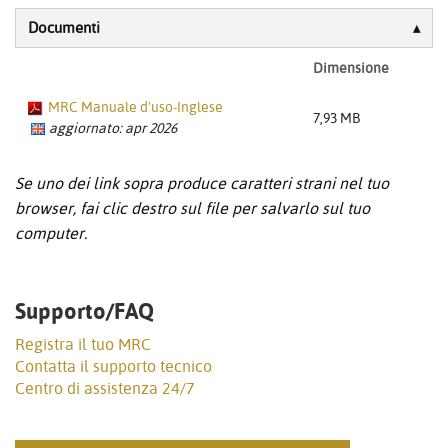
Documenti
Dimensione
MRC Manuale d'uso-Inglese
7,93 MB
aggiornato: apr 2026
Se uno dei link sopra produce caratteri strani nel tuo
browser, fai clic destro sul file per salvarlo sul tuo
computer.
Supporto/FAQ
Registra il tuo MRC
Contatta il supporto tecnico
Centro di assistenza 24/7