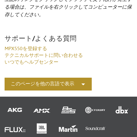
る場合は、ファイルを右クリックしてコンピューターに保
存してください。
サポート/よくある質問
MPX550を登録する
テクニカルサポートに問い合わせる
いつでもヘルプセンター
このページを他の言語で表示