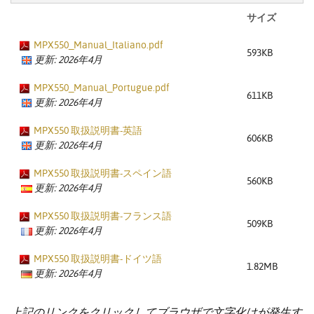
サイズ
MPX550_Manual_Italiano.pdf
593KB
更新: 2026年4月
MPX550_Manual_Portugue.pdf
611KB
更新: 2026年4月
MPX550 取扱説明書-英語
606KB
更新: 2026年4月
MPX550 取扱説明書-スペイン語
560KB
更新: 2026年4月
MPX550 取扱説明書-フランス語
509KB
更新: 2026年4月
MPX550 取扱説明書-ドイツ語
1.82MB
更新: 2026年4月
上記のリンクをクリックしてブラウザで文字化けが発生す