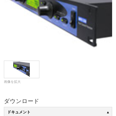
画像を拡大
ダウンロード
ドキュメント