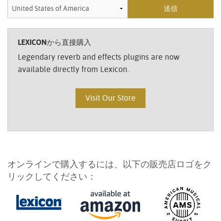
LEXICONから直接購入
Legendary reverb and effects plugins are now
available directly from Lexicon.
Visit Our Store
オンラインで購入するには、以下の販売店ロゴをク
リックしてください：