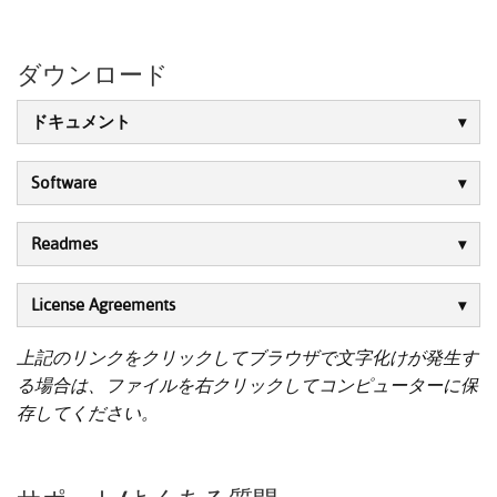
ダウンロード
ドキュメント
Software
Readmes
License Agreements
上記のリンクをクリックしてブラウザで文字化けが発生す
る場合は、ファイルを右クリックしてコンピューターに保
存してください。