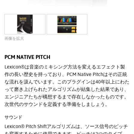
画像を拡大
PCM NATIVE PITCH
Lexicon®は音楽のミキシング方法を変えるエフェクト製
作の長い歴史を持っており、PCM Native Pitchはその正統
な流れを汲んでいます。このプラグインは40年以上にわた
って磨き上げられたアルゴリズムが結集した結果であり、
エンジニアたちが構想するまで存在しなかったものです。
次世代のサウンドを定義する準備をしましょう。
サウンド
Lexicon® Pitch Shiftアルゴリズムは、ソース信号のピッチ
を変更するために使用できます。ピッチは2つのタイプ