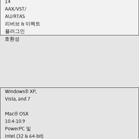
14
AAX/VST/
AU/RTAS
리버브 & 이펙트
플러그인
호환성
Windows® XP,
Vista, and 7
Mac® OSX
10.4-10.9
PowerPC 및
Intel (32 & 64-bit)