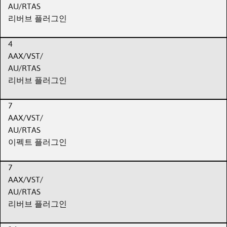
AU/RTAS
리버브 플러그인
4
AAX/VST/
AU/RTAS
리버브 플러그인
7
AAX/VST/
AU/RTAS
이펙트 플러그인
7
AAX/VST/
AU/RTAS
리버브 플러그인