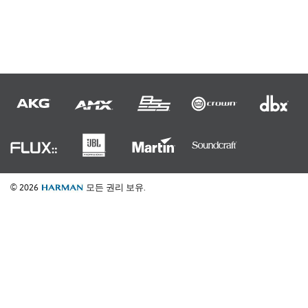
© 2026
모든 권리 보유.