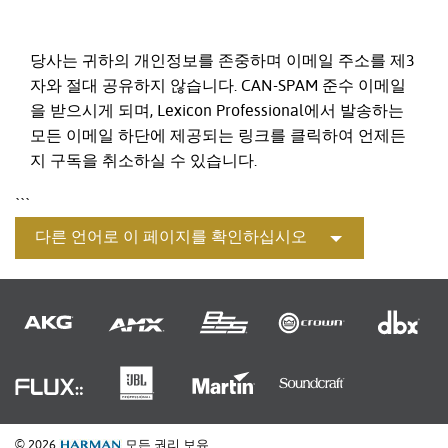
당사는 귀하의 개인정보를 존중하며 이메일 주소를 제3
자와 절대 공유하지 않습니다. CAN-SPAM 준수 이메일
을 받으시게 되며, Lexicon Professional에서 발송하는
모든 이메일 하단에 제공되는 링크를 클릭하여 언제든
지 구독을 취소하실 수 있습니다.
```
다른 언어로 이 페이지를 확인하십시오
© 2026
모든 권리 보유.