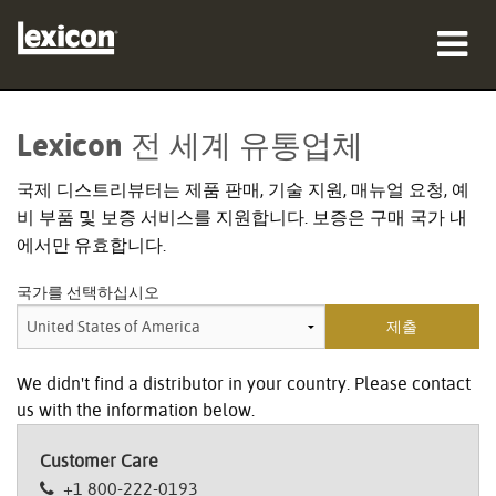
제품
Lexicon 전 세계 유통업체
구매처
국제 디스트리뷰터는 제품 판매, 기술 지원, 매뉴얼 요청, 예
비 부품 및 보증 서비스를 지원합니다. 보증은 구매 국가 내
전문가
에서만 유효합니다.
사례 연구
국가를 선택하십시오
교육
지원
We didn't find a distributor in your country. Please contact
us with the information below.
Customer Care
언어/지역
+1 800-222-0193