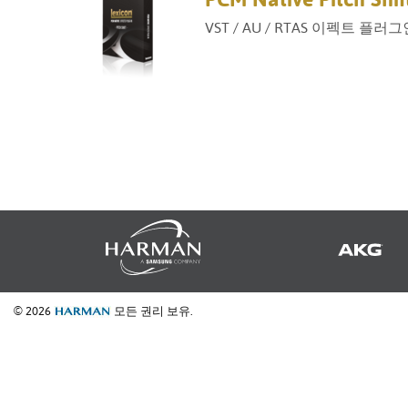
VST / AU / RTAS 이펙트 플러
© 2026
모든 권리 보유.