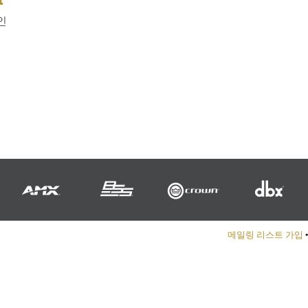
그인
메일링 리스트 가입