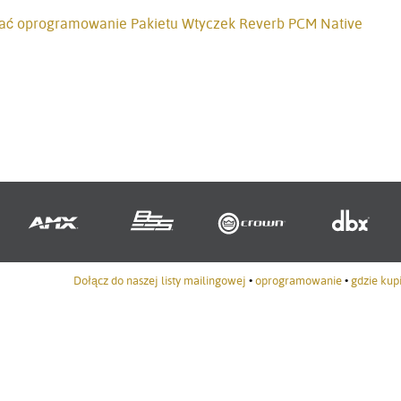
obrać oprogramowanie Pakietu Wtyczek Reverb PCM Native
Dołącz do naszej listy mailingowej
•
oprogramowanie
•
gdzie kup